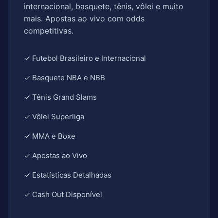
internacional, basquete, tênis, vôlei e muito
mais. Apostas ao vivo com odds
competitivas.
✓ Futebol Brasileiro e Internacional
✓ Basquete NBA e NBB
✓ Tênis Grand Slams
✓ Vôlei Superliga
✓ MMA e Boxe
✓ Apostas ao Vivo
✓ Estatísticas Detalhadas
✓ Cash Out Disponível