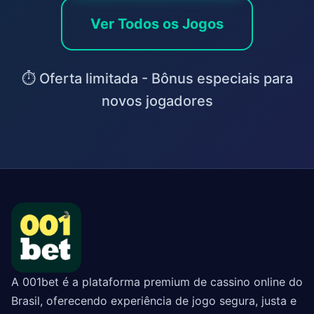
Ver Todos os Jogos
⏱️ Oferta limitada - Bônus especiais para
novos jogadores
A 001bet é a plataforma premium de cassino online do
Brasil, oferecendo experiência de jogo segura, justa e