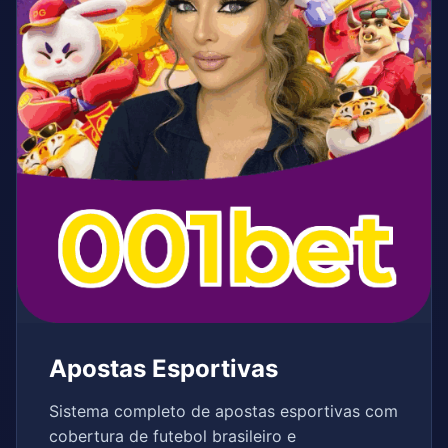
Apostas Esportivas
Sistema completo de apostas esportivas com
cobertura de futebol brasileiro e