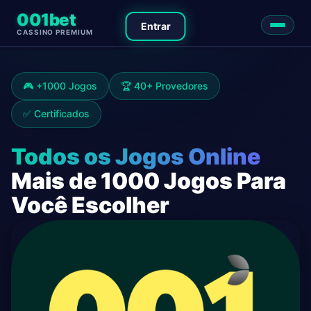
001bet
Entrar
CASSINO PREMIUM
🎮 +1000 Jogos
🏆 40+ Provedores
✅ Certificados
Todos os Jogos Online
Mais de 1000 Jogos Para
Você Escolher