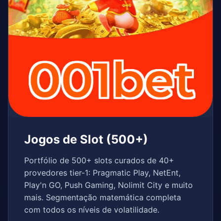
Jogos de Slot (500+)
Portfólio de 500+ slots curados de 40+
provedores tier-1: Pragmatic Play, NetEnt,
Play'n GO, Push Gaming, Nolimit City e muito
mais. Segmentação matemática completa
com todos os níveis de volatilidade.