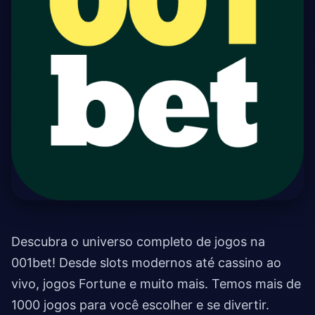
Descubra o universo completo de jogos na
001bet! Desde slots modernos até cassino ao
vivo, jogos Fortune e muito mais. Temos mais de
1000 jogos para você escolher e se divertir.