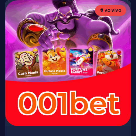
🎥 AO VIVO