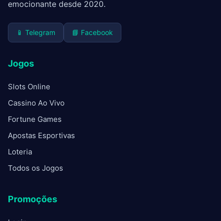
emocionante desde 2020.
📱 Telegram
📘 Facebook
Jogos
Slots Online
Cassino Ao Vivo
Fortune Games
Apostas Esportivas
Loteria
Todos os Jogos
Promoções