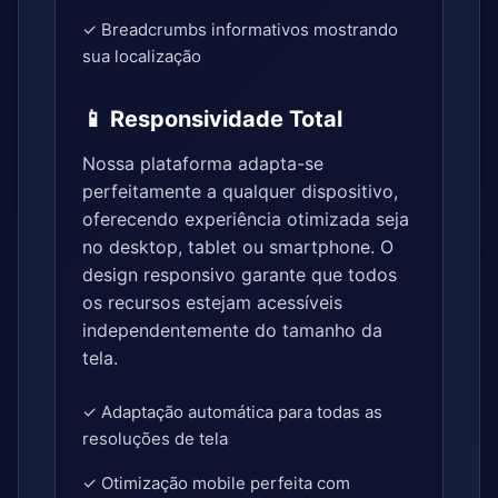
✓ Breadcrumbs informativos mostrando
sua localização
📱 Responsividade Total
Nossa plataforma adapta-se
perfeitamente a qualquer dispositivo,
oferecendo experiência otimizada seja
no desktop, tablet ou smartphone. O
design responsivo garante que todos
os recursos estejam acessíveis
independentemente do tamanho da
tela.
✓ Adaptação automática para todas as
resoluções de tela
✓ Otimização mobile perfeita com