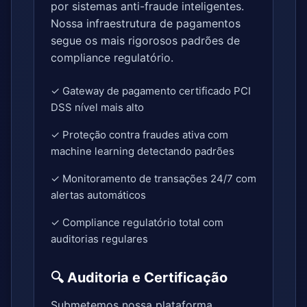
por sistemas anti-fraude inteligentes.
Nossa infraestrutura de pagamentos
segue os mais rigorosos padrões de
compliance regulatório.
✓ Gateway de pagamento certificado PCI
DSS nível mais alto
✓ Proteção contra fraudes ativa com
machine learning detectando padrões
✓ Monitoramento de transações 24/7 com
alertas automáticos
✓ Compliance regulatório total com
auditorias regulares
🔍 Auditoria e Certificação
Submetemos nossa plataforma