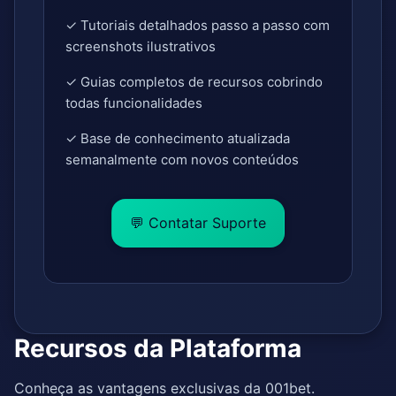
✓ Tutoriais detalhados passo a passo com
screenshots ilustrativos
✓ Guias completos de recursos cobrindo
todas funcionalidades
✓ Base de conhecimento atualizada
semanalmente com novos conteúdos
💬 Contatar Suporte
Recursos da Plataforma
Conheça as vantagens exclusivas da 001bet.