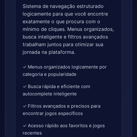
Sistema de navegação estruturado
logicamente para que você encontre
exatamente o que procura com o
mínimo de cliques. Menus organizados,
busca inteligente e filtros avançados
trabalham juntos para otimizar sua
jornada na plataforma.
✓ Menus organizados logicamente por
categoria e popularidade
✓ Busca rápida e eficiente com
autocomplete inteligente
✓ Filtros avançados e precisos para
encontrar jogos específicos
✓ Acesso rápido aos favoritos e jogos
recentes