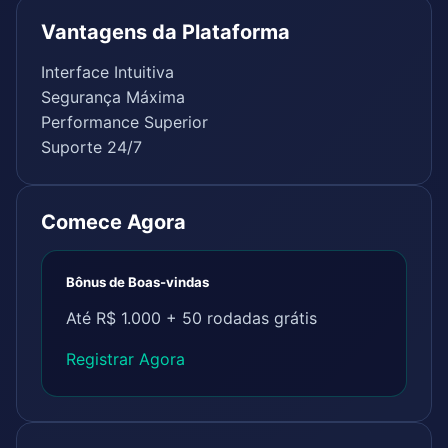
Vantagens da Plataforma
Interface Intuitiva
Segurança Máxima
Performance Superior
Suporte 24/7
Comece Agora
Bônus de Boas-vindas
Até R$ 1.000 + 50 rodadas grátis
Registrar Agora