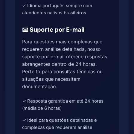
✓ Idioma português sempre com
atendentes nativos brasileiros
📧 Suporte por E-mail
Para questões mais complexas que
requerem análise detalhada, nosso
suporte por e-mail oferece respostas
abrangentes dentro de 24 horas.
Perfeito para consultas técnicas ou
situações que necessitam
documentação.
✓ Resposta garantida em até 24 horas
(média de 6 horas)
✓ Ideal para questões detalhadas e
complexas que requerem análise