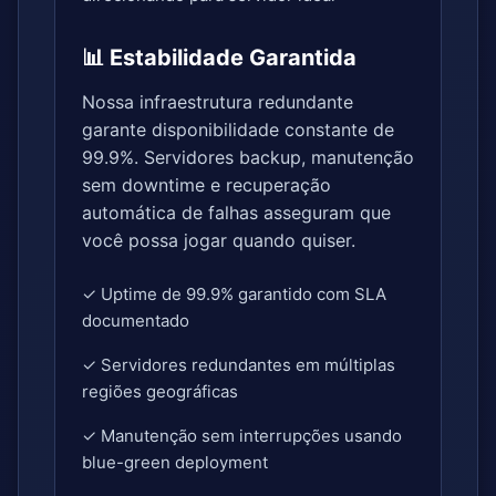
📊 Estabilidade Garantida
Nossa infraestrutura redundante
garante disponibilidade constante de
99.9%. Servidores backup, manutenção
sem downtime e recuperação
automática de falhas asseguram que
você possa jogar quando quiser.
✓ Uptime de 99.9% garantido com SLA
documentado
✓ Servidores redundantes em múltiplas
regiões geográficas
✓ Manutenção sem interrupções usando
blue-green deployment