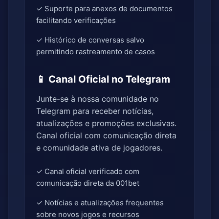
✓ Suporte para anexos de documentos
facilitando verificações
✓ Histórico de conversas salvo
permitindo rastreamento de casos
📱 Canal Oficial no Telegram
Junte-se à nossa comunidade no
Telegram para receber notícias,
atualizações e promoções exclusivas.
Canal oficial com comunicação direta
e comunidade ativa de jogadores.
✓ Canal oficial verificado com
comunicação direta da 001bet
✓ Notícias e atualizações frequentes
sobre novos jogos e recursos