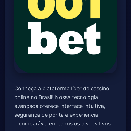
Conheça a plataforma líder de cassino
online no Brasil! Nossa tecnologia
avançada oferece interface intuitiva,
segurança de ponta e experiência
incomparável em todos os dispositivos.