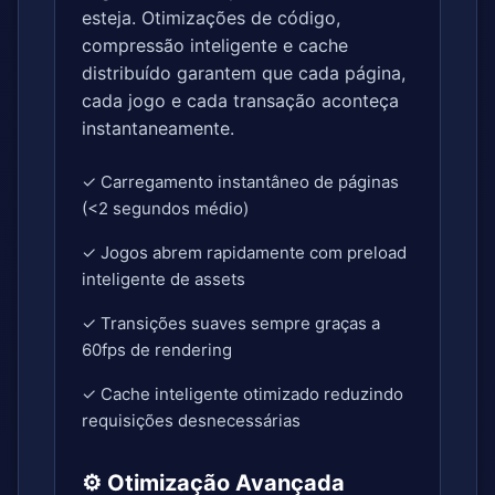
esteja. Otimizações de código,
compressão inteligente e cache
distribuído garantem que cada página,
cada jogo e cada transação aconteça
instantaneamente.
✓ Carregamento instantâneo de páginas
(<2 segundos médio)
✓ Jogos abrem rapidamente com preload
inteligente de assets
✓ Transições suaves sempre graças a
60fps de rendering
✓ Cache inteligente otimizado reduzindo
requisições desnecessárias
⚙️ Otimização Avançada