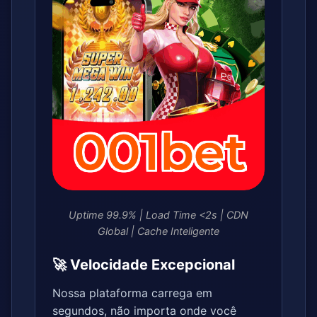
Uptime 99.9% | Load Time <2s | CDN
Global | Cache Inteligente
🚀 Velocidade Excepcional
Nossa plataforma carrega em
segundos, não importa onde você