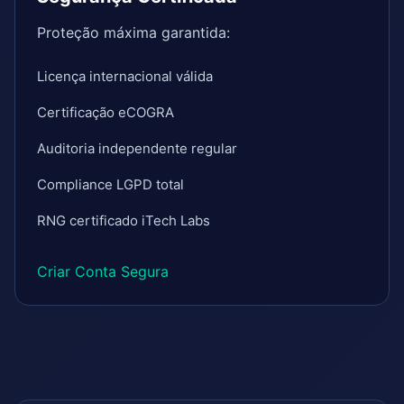
Proteção máxima garantida:
Licença internacional válida
Certificação eCOGRA
Auditoria independente regular
Compliance LGPD total
RNG certificado iTech Labs
Criar Conta Segura